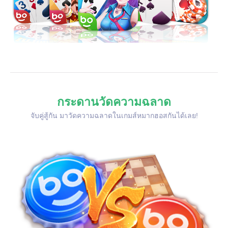
กระดานวัดความฉลาด
จับคู่สู้กัน มาวัดความฉลาดในเกมส์หมากฮอสกันได้เลย!