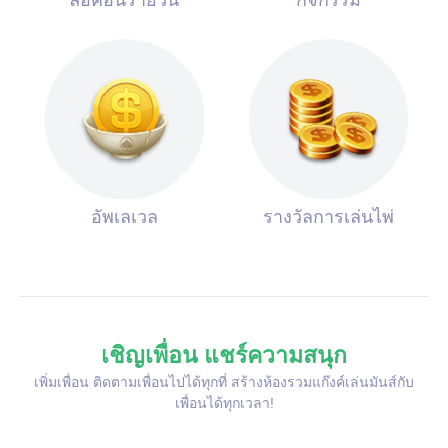
ล็อคอินรายวัน
กิจกรรม
อัพเลเวล
รางวัลการเล่นไพ่
เชิญเพื่อน แชร์ความสนุก
เพิ่มเพื่อน ติดตามเพื่อนไปได้ทุกที่ สร้างห้องรวมแก๊งค์เล่นมันส์กับ
เพื่อนได้ทุกเวลา!