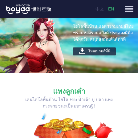
中文
EN
ไฮโลพื้นบ้าน แอพฯรวมเกมส์ไทย
พร้อมห้องรวมแก๊งค์ ประลองฝืมือ
ได้ทุกวัน สนุดสุดมันส์ได้ทุกที่
โหลดเกมส์ที่นี่
แทงลูกเต๋า
เล่นไฮโลพื้นบ้าน ไฮโล Hilo น้ำเต้า ปู ปลา แทง
กระจายชนะเป็นมหาเศรษฐี!